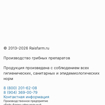
© 2013–2026 Raisfarm.ru
Производство грибных препаратов
Продукция произведена с соблюдением всех
гигиенических, санитарных и эпидемиологических
норм
8 (800) 201-62-08
8 (904) 369-00-79
Контактная информация
Производственное предприятие
«Райс Фарм» официальный