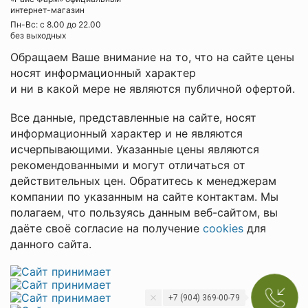
интернет-магазин
Пн-Вс: с 8.00 до 22.00
без выходных
Обращаем Ваше внимание на то, что на сайте цены
носят информационный характер
и ни в какой мере не являются публичной офертой.
Все данные, представленные на сайте, носят
информационный характер и не являются
исчерпывающими. Указанные цены являются
рекомендованными и могут отличаться от
действительных цен. Обратитесь к менеджерам
компании по указанным на сайте контактам. Мы
полагаем, что пользуясь данным веб-сайтом, вы
даёте своё согласие на получение
cookies
для
данного сайта.
+7 (904) 369-00-79