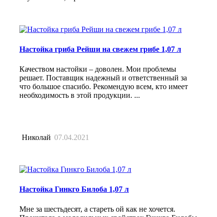
Настойка гриба Рейши на свежем грибе 1,07 л
Качеством настойки – доволен. Мои проблемы
решает. Поставщик надежный и ответственный за
что большое спасибо. Рекомендую всем, кто имеет
необходимость в этой продукции. ...
Николай
07.04.2021
Настойка Гинкго Билоба 1,07 л
Мне за шестьдесят, а стареть ой как не хочется.