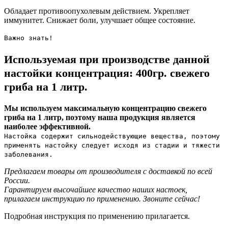
Обладает противоопухолевым действием. Укрепляет
иммунитет. Снижает боли, улучшает общее состояние.
Важно знать!
Используемая при производстве данной
настойки концентрация: 400гр. свежего
гриба на 1 литр.
Мы используем максимальную концентрацию свежего
гриба на 1 литр, поэтому наша продукция является
наиболее эффективной.
Настойка содержит сильнодействующие вещества, поэтому
применять настойку следует исходя из стадии и тяжести
заболевания.
Предлагаем товары от производителя с доставкой по всей
России.
Гарантируем высочайшее качество наших настоек,
прилагаем инструкцию по применению. Звоните сейчас!
Подробная инструкция по применению прилагается.