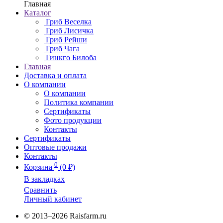
Главная
Каталог
Гриб Веселка
Гриб Лисичка
Гриб Рейши
Гриб Чага
Гинкго Билоба
Главная
Доставка и оплата
О компании
О компании
Политика компании
Сертификаты
Фото продукции
Контакты
Сертификаты
Оптовые продажи
Контакты
0
Корзина
(0 ₽)
В закладках
Сравнить
Личный кабинет
© 2013–2026 Raisfarm.ru