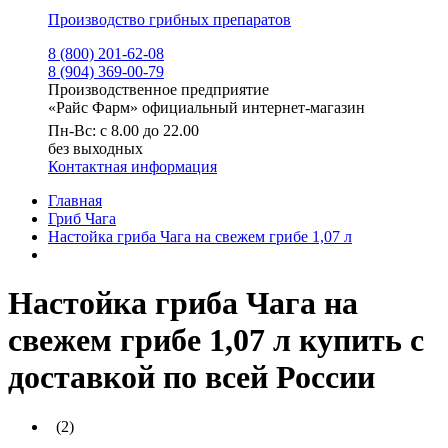
Производство грибных препаратов
8 (800) 201-62-08
8 (904) 369-00-79
Производственное предприятие
«Райс Фарм» официальный интернет-магазин
Пн-Вс: с 8.00 до 22.00
без выходных
Контактная информация
Главная
Гриб Чага
Настойка гриба Чага на свежем грибе 1,07 л
Настойка гриба Чага на
свежем грибе 1,07 л купить с
доставкой по всей России
(2)