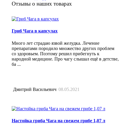
Отзывы о наших товарах
Гриб Чага в капсулах
Много лет страдаю язвой желудка. Лечение
препаратами породило множество других проблем
со здоровьем. Поэтому решил прибегнуть к
народной медицине. Про чагу слышал ещё в детстве,
ба ...
Дмитрий Васильевич
08.05.2021
Настойка гриба Чага на свежем грибе 1,07 л