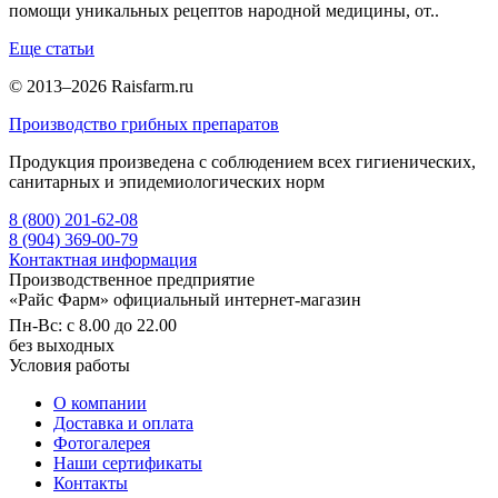
помощи уникальных рецептов народной медицины, от..
Еще статьи
© 2013–2026 Raisfarm.ru
Производство грибных препаратов
Продукция произведена с соблюдением всех гигиенических,
санитарных и эпидемиологических норм
8 (800) 201-62-08
8 (904) 369-00-79
Контактная информация
Производственное предприятие
«Райс Фарм» официальный интернет-магазин
Пн-Вс: с 8.00 до 22.00
без выходных
Условия работы
О компании
Доставка и оплата
Фотогалерея
Наши сертификаты
Контакты