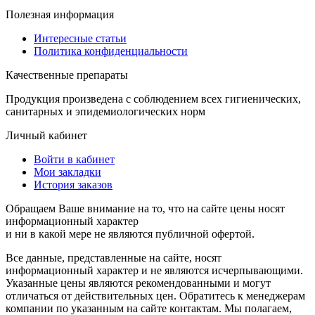
Полезная информация
Интересные статьи
Политика конфиденциальности
Качественные препараты
Продукция произведена с соблюдением всех гигиенических,
санитарных и эпидемиологических норм
Личный кабинет
Войти в кабинет
Мои закладки
История заказов
Обращаем Ваше внимание на то, что на сайте цены носят
информационный характер
и ни в какой мере не являются публичной офертой.
Все данные, представленные на сайте, носят
информационный характер и не являются исчерпывающими.
Указанные цены являются рекомендованными и могут
отличаться от действительных цен. Обратитесь к менеджерам
компании по указанным на сайте контактам. Мы полагаем,