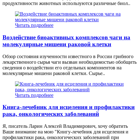
продуктивности животных используются различные био­л..
Читать подробнее
Воздействие биоактивных комплексов чаги на
молекулярные мишени раковой клетки
Обзор состояния изученности известного в России грибного
лекарственного сырья чаги вызван необходимостью обобщить
сведения о воздействии его отдельных компонентов на
молекулярные мишени раковой клетки. Сырье..
Читать подробнее
Книга-лечебник для исцеления и профилактики
рака, онкологических заболеваний
Я, писатель Ларин Алексей Владимирович, хочу обратить
Ваше внимание на мою "Книгу-лечебник для исцеления и
профилактики рака, онкологических заболеваний при