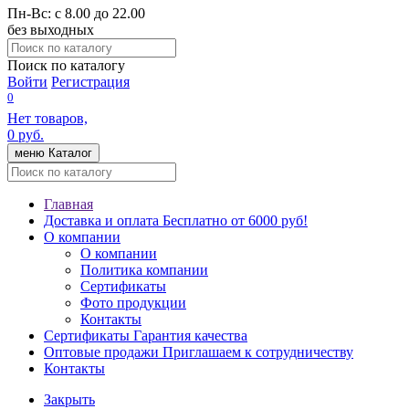
Пн-Вс:
с 8.00 до 22.00
без выходных
Поиск по каталогу
Войти
Регистрация
0
Нет товаров,
0 руб.
меню
Каталог
Главная
Доставка и оплата
Бесплатно от 6000 руб!
О компании
О компании
Политика компании
Сертификаты
Фото продукции
Контакты
Сертификаты
Гарантия качества
Оптовые продажи
Приглашаем к сотрудничеству
Контакты
Закрыть