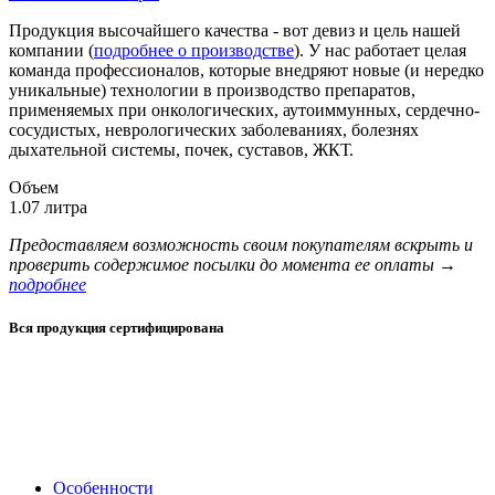
Продукция высочайшего качества - вот девиз и цель нашей
компании (
подробнее о производстве
). У нас работает целая
команда профессионалов, которые внедряют новые (и нередко
уникальные) технологии в производство препаратов,
применяемых при онкологических, аутоиммунных, сердечно-
сосудистых, неврологических заболеваниях, болезнях
дыхательной системы, почек, суставов, ЖКТ.
Объем
1.07 литра
Предоставляем возможность своим покупателям вскрыть и
проверить содержимое посылки до момента ее оплаты →
подробнее
Вся продукция сертифицирована
Особенности