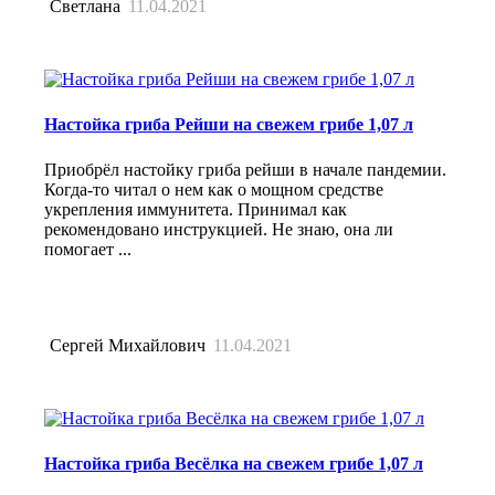
Светлана
11.04.2021
Настойка гриба Рейши на свежем грибе 1,07 л
Приобрёл настойку гриба рейши в начале пандемии.
Когда-то читал о нем как о мощном средстве
укрепления иммунитета. Принимал как
рекомендовано инструкцией. Не знаю, она ли
помогает ...
Сергей Михайлович
11.04.2021
Настойка гриба Весёлка на свежем грибе 1,07 л